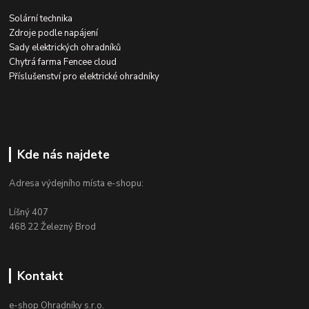
Solární technika
Zdroje podle napájení
Sady elektrických ohradníků
Chytrá farma Fencee cloud
Příslušenství pro elektrické ohradníky
Kde nás najdete
Adresa výdejního místa e-shopu:
Líšný 407
468 22 Železný Brod
Kontakt
e-shop Ohradníky s.r.o.