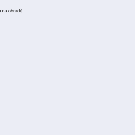
u na ohradě.