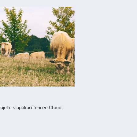
jete s aplikací fencee Cloud.