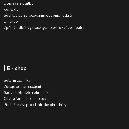
Doprava a platby
Kontakty
Souhlas se zpracováním osobních údajů
E - shop
Zpětný odběr vysloužilých elektrozařízení/baterií
E - shop
Solární technika
Zdroje podle napájení
Sady elektrických ohradníků
Chytrá farma Fencee cloud
Příslušenství pro elektrické ohradníky