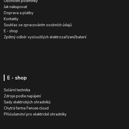
Obchodní podmínky
Jak nakupovat
Doprava a platby
Kontakty
Souhlas se zpracováním osobních údajů
E - shop
Zpětný odběr vysloužilých elektrozařízení/baterií
E - shop
Solární technika
Zdroje podle napájení
Sady elektrických ohradníků
Chytrá farma Fencee cloud
Příslušenství pro elektrické ohradníky