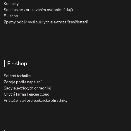
Kontakty
Souhlas se zpracováním osobních údajů
E - shop
Zpětný odběr vysloužilých elektrozařízení/baterií
E - shop
Solární technika
Zdroje podle napájení
Sady elektrických ohradníků
Chytrá farma Fencee cloud
Příslušenství pro elektrické ohradníky