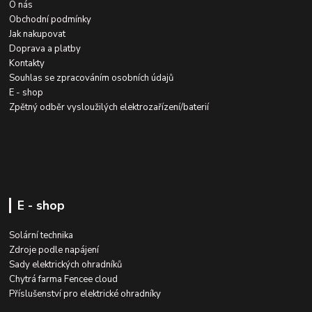
O nás
Obchodní podmínky
Jak nakupovat
Doprava a platby
Kontakty
Souhlas se zpracováním osobních údajů
E - shop
Zpětný odběr vysloužilých elektrozařízení/baterií
E - shop
Solární technika
Zdroje podle napájení
Sady elektrických ohradníků
Chytrá farma Fencee cloud
Příslušenství pro elektrické ohradníky