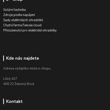
Solární technika
Zdroje podle napájení
Sady elektrických ohradníků
Chytrá farma Fencee cloud
Příslušenství pro elektrické ohradníky
Kde nás najdete
Adresa výdejního místa e-shopu:
Líšný 407
468 22 Železný Brod
Kontakt