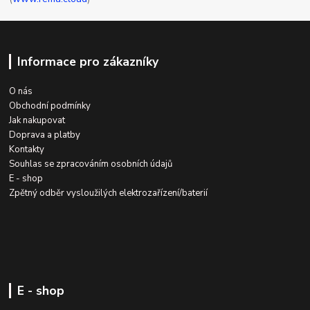
Informace pro zákazníky
O nás
Obchodní podmínky
Jak nakupovat
Doprava a platby
Kontakty
Souhlas se zpracováním osobních údajů
E - shop
Zpětný odběr vysloužilých elektrozařízení/baterií
E - shop