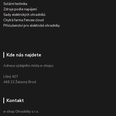
Solární technika
Zdroje podle napájení
Sady elektrických ohradníků
Chytrá farma Fencee cloud
Příslušenství pro elektrické ohradníky
Kde nás najdete
Adresa výdejního místa e-shopu:
Líšný 407
468 22 Železný Brod
Kontakt
e-shop Ohradníky s.r.o.