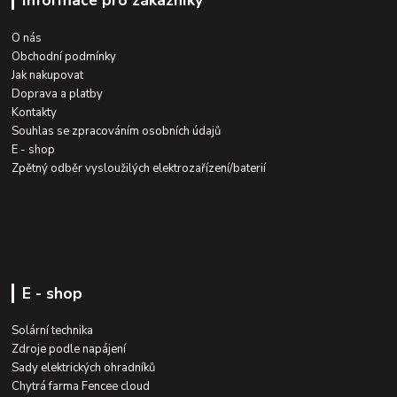
O nás
Obchodní podmínky
Jak nakupovat
Doprava a platby
Kontakty
Souhlas se zpracováním osobních údajů
E - shop
Zpětný odběr vysloužilých elektrozařízení/baterií
E - shop
Solární technika
Zdroje podle napájení
Sady elektrických ohradníků
Chytrá farma Fencee cloud