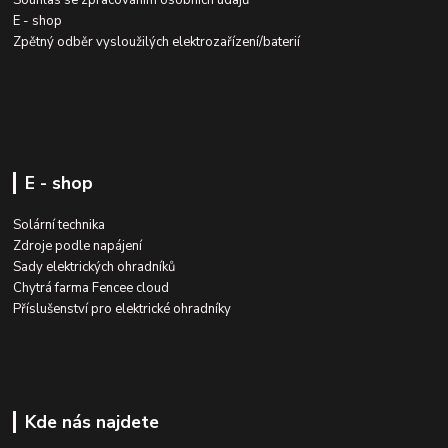
E - shop
Zpětný odběr vysloužilých elektrozařízení/baterií
E - shop
Solární technika
Zdroje podle napájení
Sady elektrických ohradníků
Chytrá farma Fencee cloud
Příslušenství pro elektrické ohradníky
Kde nás najdete