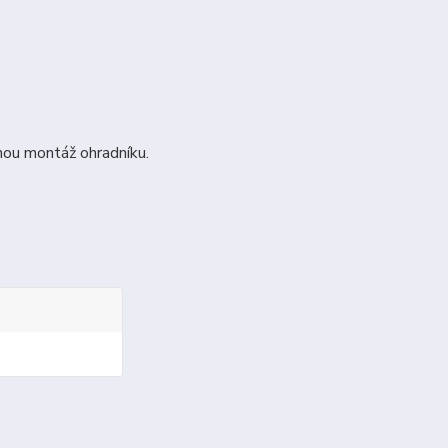
ou montáž ohradníku.