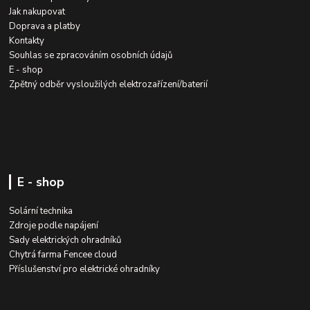
Jak nakupovat
Doprava a platby
Kontakty
Souhlas se zpracováním osobních údajů
E - shop
Zpětný odběr vysloužilých elektrozařízení/baterií
E - shop
Solární technika
Zdroje podle napájení
Sady elektrických ohradníků
Chytrá farma Fencee cloud
Příslušenství pro elektrické ohradníky