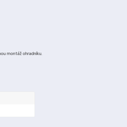
ou montáž ohradníku.