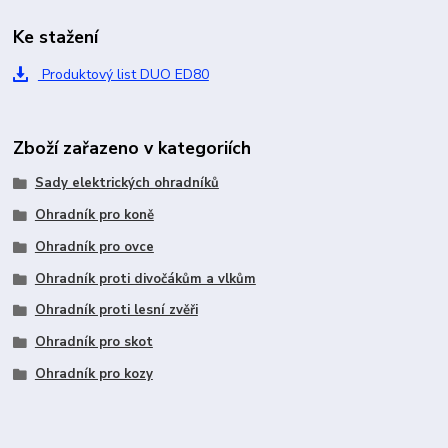
Ke stažení
Produktový list DUO ED80
Zboží zařazeno v kategoriích
Sady elektrických ohradníků
Ohradník pro koně
Ohradník pro ovce
Ohradník proti divočákům a vlkům
Ohradník proti lesní zvěři
Ohradník pro skot
Ohradník pro kozy