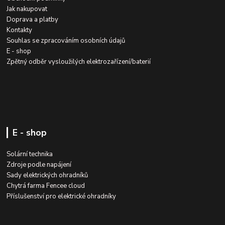
Jak nakupovat
Doprava a platby
Kontakty
Souhlas se zpracováním osobních údajů
E - shop
Zpětný odběr vysloužilých elektrozařízení/baterií
E - shop
Solární technika
Zdroje podle napájení
Sady elektrických ohradníků
Chytrá farma Fencee cloud
Příslušenství pro elektrické ohradníky