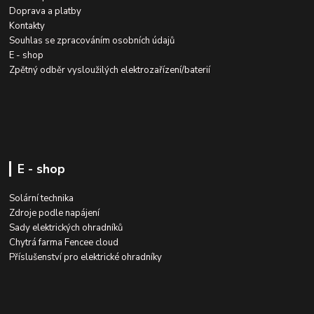
Doprava a platby
Kontakty
Souhlas se zpracováním osobních údajů
E - shop
Zpětný odběr vysloužilých elektrozařízení/baterií
E - shop
Solární technika
Zdroje podle napájení
Sady elektrických ohradníků
Chytrá farma Fencee cloud
Příslušenství pro elektrické ohradníky